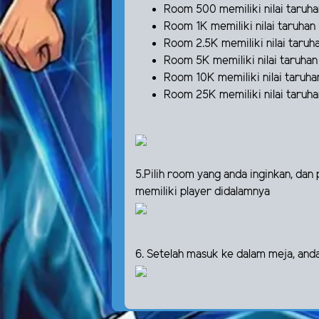
Room 500 memiliki nilai taruh
Room 1K memiliki nilai taruhan
Room 2.5K memiliki nilai taru
Room 5K memiliki nilai taruha
Room 10K memiliki nilai taruh
Room 25K memiliki nilai taruh
5.Pilih room yang anda inginkan, dan p
memiliki player didalamnya
6. Setelah masuk ke dalam meja, 