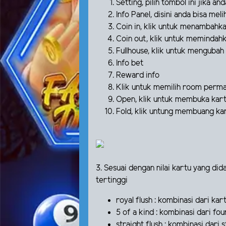
Setting, pilih tombol ini jika
Info Panel, disini anda bisa mel
Coin in, klik untuk menambahka
Coin out, klik untuk memindahk
Fullhouse, klik untuk mengubah 
Info bet
Reward info
Klik untuk memilih room perma
Open, klik untuk membuka kar
Fold, klik untung membuang ka
3. Sesuai dengan nilai kartu yang di
tertinggi
royal flush : kombinasi dari kar
5 of a kind : kombinasi dari fou
straight flush : kombinasi dari s