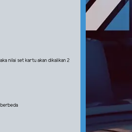
ka nilai set kartu akan dikalikan 2
g berbeda