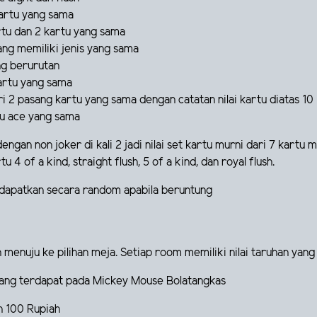
kartu yang sama
artu dan 2 kartu yang sama
yang memiliki jenis yang sama
ng berurutan
kartu yang sama
dari 2 pasang kartu yang sama dengan catatan nilai kartu diatas 10
rtu ace yang sama
gan non joker di kali 2 jadi nilai set kartu murni dari 7 kartu ma
 4 of a kind, straight flush, 5 of a kind, dan royal flush.
idapatkan secara random apabila beruntung
 menuju ke pilihan meja. Setiap room memiliki nilai taruhan yan
yang terdapat pada Mickey Mouse Bolatangkas
n 100 Rupiah