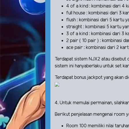
4 of a kind : kombinasi dari 4 
full house : kombinasi dari 3 k
flush : kombinasi dari 5 kartu 
straight : kombinasi 5 kartu ya
3 of a kind : kombinasi dari 3 
2 pair ( 10 pair ) : kombinasi 
ace pair : kombinasi dari 2 ka
Terdapat sistem NJX2 atau disebut den
sistem ini hanyaberlaku untuk set kartu
Terdapat bonus jackpot yang akan d
4. Untuk memulai permainan, silahkan
Berikut penjelasan mengenai room 
Room 100 memiliki nilai taruha