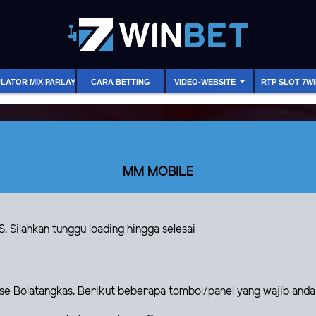
LATOR MIX PARLAY
CARA BETTING
VIDEO-WEBSITE
RTP SLOT 7W
MM MOBILE
S. Silahkan tunggu loading hingga selesai
ouse Bolatangkas. Berikut beberapa tombol/panel yang wajib anda