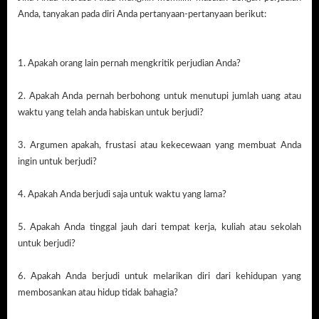
Anda, tanyakan pada diri Anda pertanyaan-pertanyaan berikut:
1. Apakah orang lain pernah mengkritik perjudian Anda?
2. Apakah Anda pernah berbohong untuk menutupi jumlah uang atau
waktu yang telah anda habiskan untuk berjudi?
3. Argumen apakah, frustasi atau kekecewaan yang membuat Anda
ingin untuk berjudi?
4. Apakah Anda berjudi saja untuk waktu yang lama?
5. Apakah Anda tinggal jauh dari tempat kerja, kuliah atau sekolah
untuk berjudi?
6. Apakah Anda berjudi untuk melarikan diri dari kehidupan yang
membosankan atau hidup tidak bahagia?