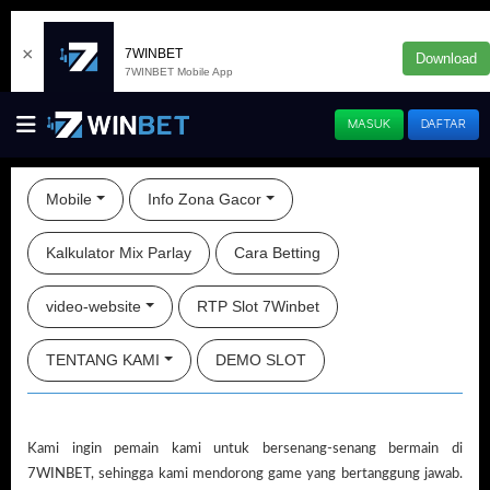
×
7WINBET
Download
7WINBET Mobile App
MASUK
DAFTAR
Mobile
Info Zona Gacor
Kalkulator Mix Parlay
Cara Betting
video-website
RTP Slot 7Winbet
TENTANG KAMI
DEMO SLOT
Kami ingin pemain kami untuk bersenang-senang bermain di
7WINBET, sehingga kami mendorong game yang bertanggung jawab.