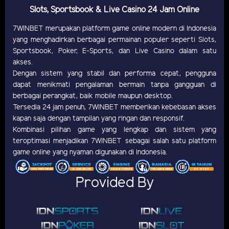
Slots, Sportsbook & Live Casino 24 Jam Online
7WINBET merupakan platform game online modern di Indonesia
yang menghadirkan berbagai permainan populer seperti Slots,
Sportsbook, Poker, E-Sports, dan Live Casino dalam satu
akses.
Dengan sistem yang stabil dan performa cepat, pengguna
dapat menikmati pengalaman bermain tanpa gangguan di
berbagai perangkat, baik mobile maupun desktop.
Tersedia 24 jam penuh, 7WINBET memberikan kebebasan akses
kapan saja dengan tampilan yang ringan dan responsif.
Kombinasi pilihan game yang lengkap dan sistem yang
teroptimasi menjadikan 7WINBET sebagai salah satu platform
game online yang nyaman digunakan di Indonesia.
Provided By